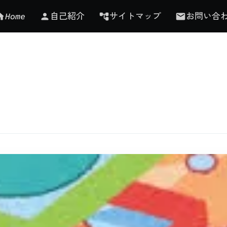
Home
自己紹介
サイトマップ
お問い合