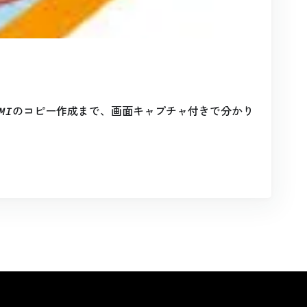
AMIのコピー作成まで、画面キャプチャ付きで分かり