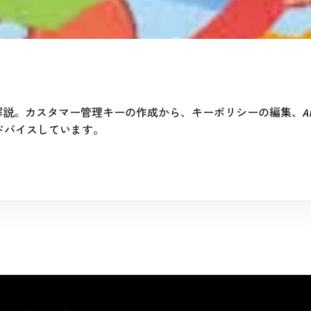
を解説。カスタマー管理キーの作成から、キーポリシーの編集、
ドバイスしています。