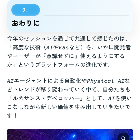
おわりに
今年のセッションを通じて共通して感じたのは、
「高度な技術（AIやk8sなど）を、いかに開発者
やユーザーが『意識せずに』使えるようにする
か」というプラットフォームの進化です。
AIエージェントによる自動化やPhysical AIな
どトレンドが移り変わっていく中で、自分たちも
「ルネサンス・デベロッパー」として、AIを使い
こなしながら新しい価値を生み出していきたいで
す！