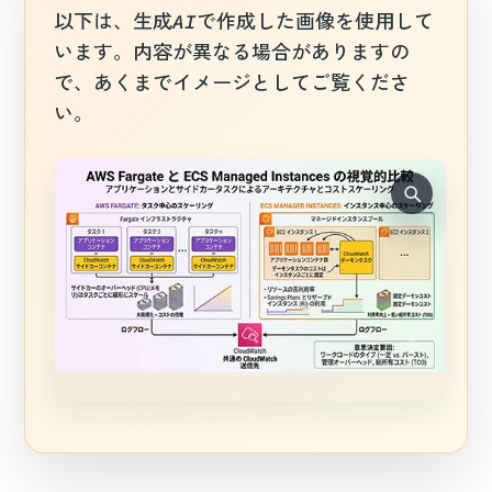
以下は、生成AIで作成した画像を使用して
います。内容が異なる場合がありますの
で、あくまでイメージとしてご覧くださ
い。
画像をホバー/タップすると拡大表示されます