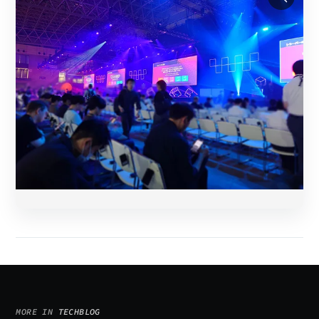
画像をホバー/タップすると拡大表示されます