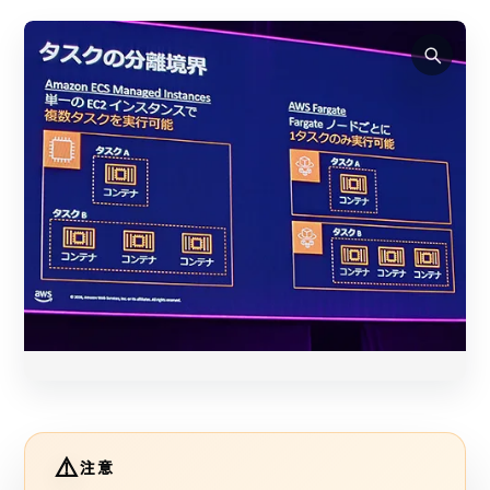
画像をホバー/タップすると拡大表示されます
注意