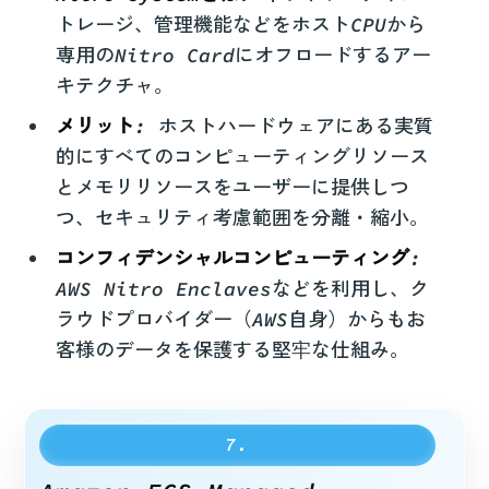
トレージ、管理機能などをホストCPUから
専用のNitro Cardにオフロードするアー
キテクチャ。
メリット
: ホストハードウェアにある実質
的にすべてのコンピューティングリソース
とメモリリソースをユーザーに提供しつ
つ、セキュリティ考慮範囲を分離・縮小。
コンフィデンシャルコンピューティング
:
AWS Nitro Enclavesなどを利用し、ク
ラウドプロバイダー（AWS自身）からもお
客様のデータを保護する堅牢な仕組み。